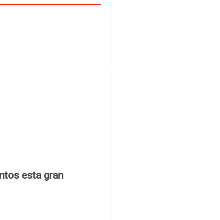
ntos esta gran