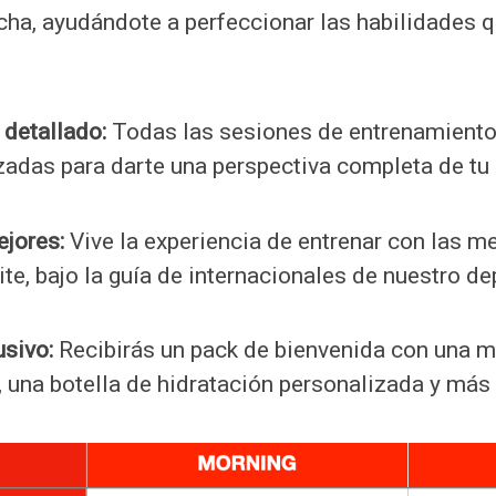
ncha, ayudándote a perfeccionar las habilidades 
 detallado:
Todas las sesiones de entrenamiento
adas para darte una perspectiva completa de tu 
jores:
Vive la experiencia de entrenar con las m
ite, bajo la guía de internacionales de nuestro de
sivo:
Recibirás un pack de bienvenida con una mo
, una botella de hidratación personalizada y más