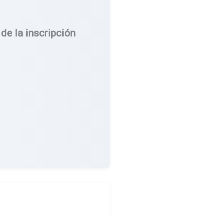
de la inscripción