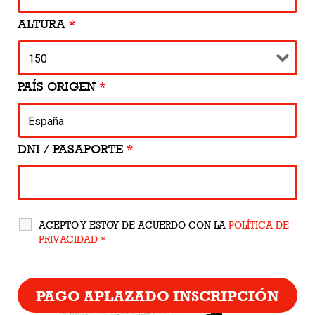
ALTURA
*
PAÍS ORIGEN
*
DNI / PASAPORTE
*
ACEPTO Y ESTOY DE ACUERDO CON LA
POLÍTICA DE
PRIVACIDAD
*