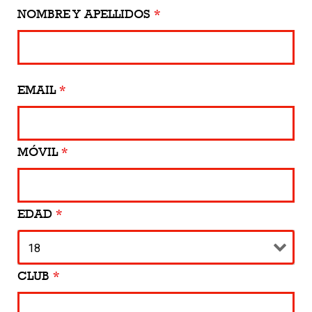
NOMBRE Y APELLIDOS
*
EMAIL
*
MÓVIL
*
EDAD
*
CLUB
*