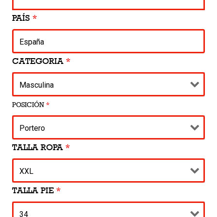
PAÍS
*
CATEGORIA
*
POSICIÓN
*
TALLA ROPA
*
TALLA PIE
*