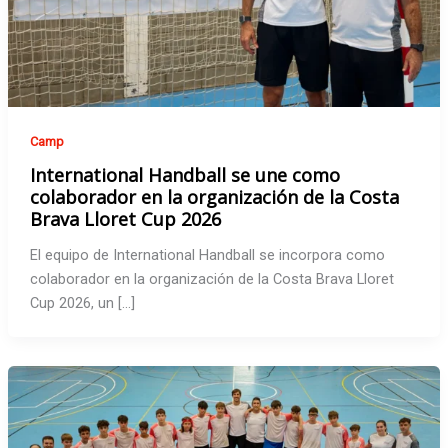
Camp
International Handball se une como
colaborador en la organización de la Costa
Brava Lloret Cup 2026
El equipo de International Handball se incorpora como
colaborador en la organización de la Costa Brava Lloret
Cup 2026, un […]