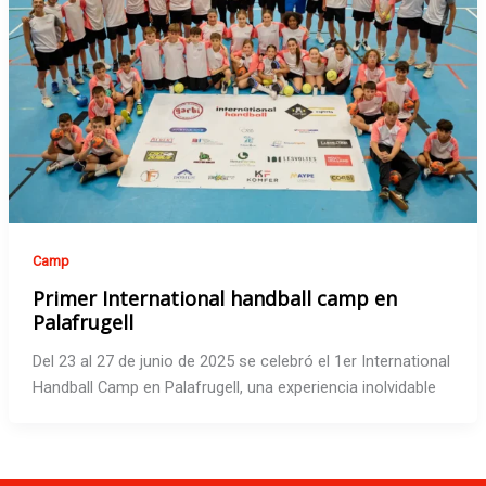
Camp
Primer International handball camp en
Palafrugell
Del 23 al 27 de junio de 2025 se celebró el 1er International
Handball Camp en Palafrugell, una experiencia inolvidable