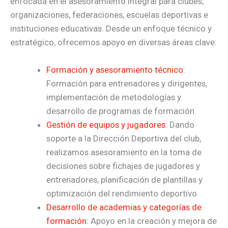
enfocada en el asesoramiento integral para clubes,
organizaciones, federaciones, escuelas deportivas e
instituciones educativas. Desde un enfoque técnico y
estratégico, ofrecemos apoyo en diversas áreas clave:
Formación y asesoramiento técnico:
Formación para entrenadores y dirigentes,
implementación de metodologías y
desarrollo de programas de formación.
Gestión de equipos y jugadores:
Dando
soporte a la Dirección Deportiva del club,
realizamos asesoramiento en la toma de
decisiones sobre fichajes de jugadores y
entrenadores, planificación de plantillas y
optimización del rendimiento deportivo.
Desarrollo de academias y categorías de
formación:
Apoyo en la creación y mejora de