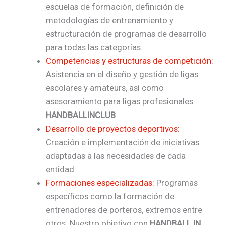
escuelas de formación, definición de
metodologías de entrenamiento y
estructuración de programas de desarrollo
para todas las categorías.
Competencias y estructuras de competición:
Asistencia en el diseño y gestión de ligas
escolares y amateurs, así como
asesoramiento para ligas profesionales.
HANDBALLINCLUB
Desarrollo de proyectos deportivos:
Creación e implementación de iniciativas
adaptadas a las necesidades de cada
entidad.
Formaciones especializadas:
Programas
específicos como la formación de
entrenadores de porteros, extremos entre
otros. Nuestro objetivo con
HANDBALL IN