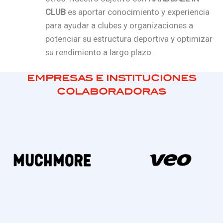
CLUB
es aportar conocimiento y experiencia
para ayudar a clubes y organizaciones a
potenciar su estructura deportiva y optimizar
su rendimiento a largo plazo.
EMPRESAS E INSTITUCIONES
COLABORADORAS